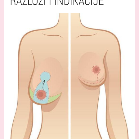
RAZLOZI I INDIKACIJE