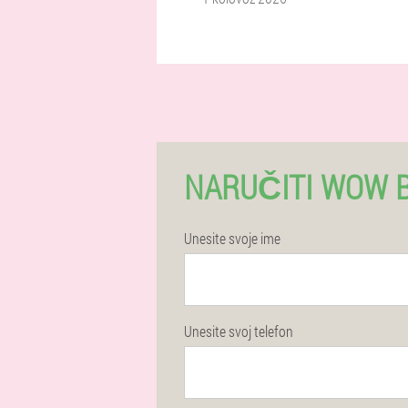
NARUČITI WOW 
Unesite svoje ime
Unesite svoj telefon