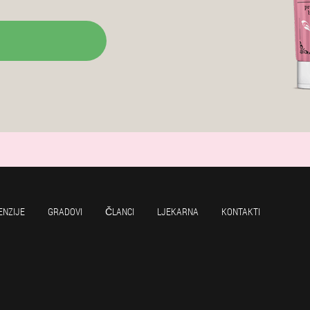
ENZIJE
GRADOVI
ČLANCI
LJEKARNA
KONTAKTI