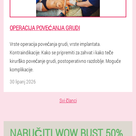
OPERACIJA POVEĆANJA GRUDI
Vrste operacija povećanja grudi, vrste implantata.
Kontraindikacije. Kako se pripremiti za zahvat i kako teče
kirurško povećanje grudi, postoperativno razdoblje. Moguće
komplikacije.
30 lipanj 2026
Svi članci
NARUČITI WOW BUST 50%