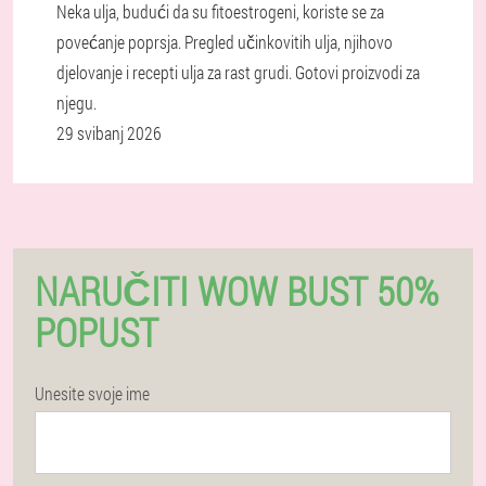
Neka ulja, budući da su fitoestrogeni, koriste se za
povećanje poprsja. Pregled učinkovitih ulja, njihovo
djelovanje i recepti ulja za rast grudi. Gotovi proizvodi za
njegu.
29 svibanj 2026
NARUČITI WOW BUST 50%
POPUST
Unesite svoje ime