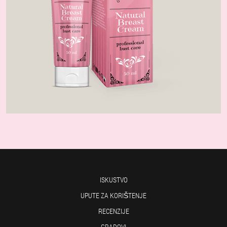
ISKUSTVO
UPUTE ZA KORIŠTENJE
RECENZIJE
GRADOVI