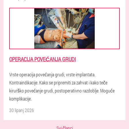
OPERACIJA POVEĆANJA GRUDI
Vrste operacija povećanja grudi, vrste implantata.
Kontraindikacije. Kako se pripremiti za zahvat i kako teče
kirurško povećanje grudi, postoperativno razdoblje. Moguće
komplikacije.
30 lipanj 2026
Svi članci