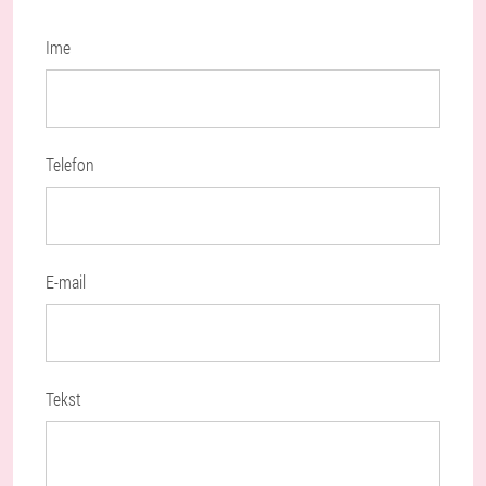
Ime
Telefon
E-mail
Tekst