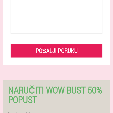
POŠALJI PORUKU
NARUČITI WOW BUST 50%
POPUST