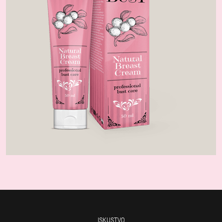
ISKUSTVO