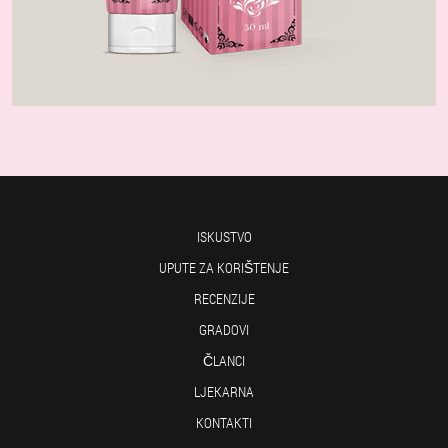
ISKUSTVO
UPUTE ZA KORIŠTENJE
RECENZIJE
GRADOVI
ČLANCI
LJEKARNA
KONTAKTI