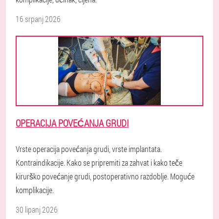
16 srpanj 2026
OPERACIJA POVEĆANJA GRUDI
Vrste operacija povećanja grudi, vrste implantata.
Kontraindikacije. Kako se pripremiti za zahvat i kako teče
kirurško povećanje grudi, postoperativno razdoblje. Moguće
komplikacije.
30 lipanj 2026