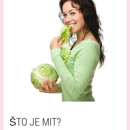
ŠTO JE MIT?