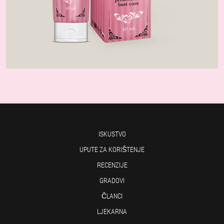
ISKUSTVO
UPUTE ZA KORIŠTENJE
RECENZIJE
GRADOVI
ČLANCI
LJEKARNA