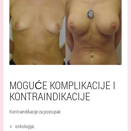
MOGUĆE KOMPLIKACIJE I
KONTRAINDIKACIJE
Kontraindikacije za postupak:
onkologija;