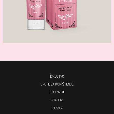
ISKUSTVO
UPUTE ZA KORIŠTENJE
RECENZIJE
GRADOVI
ČLANCI