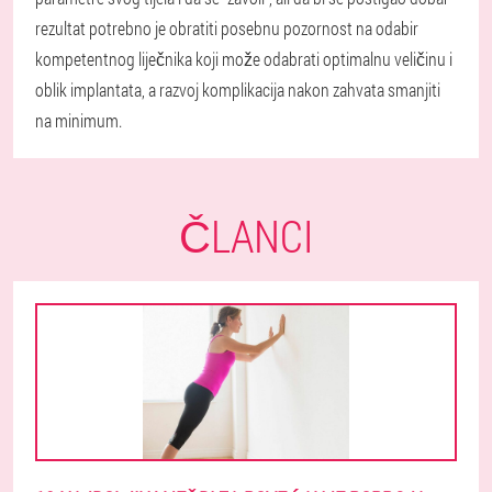
rezultat potrebno je obratiti posebnu pozornost na odabir
kompetentnog liječnika koji može odabrati optimalnu veličinu i
oblik implantata, a razvoj komplikacija nakon zahvata smanjiti
na minimum.
ČLANCI