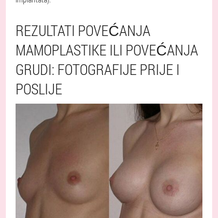
REZULTATI POVEĆANJA
MAMOPLASTIKE ILI POVEĆANJA
GRUDI: FOTOGRAFIJE PRIJE I
POSLIJE