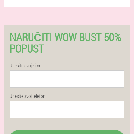
NARUČITI WOW BUST 50%
POPUST
Unesite svoje ime
Unesite svoj telefon