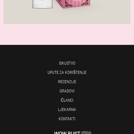
ISKUSTVO
UPUTE ZA KORIŠTENJE
RECENZIJE
GRADOVI
ČLANCI
LJEKARNA
KONTAKTI
WOW BUST
KREMA