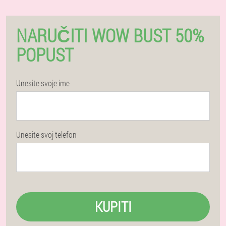
NARUČITI WOW BUST 50%
POPUST
Unesite svoje ime
Unesite svoj telefon
KUPITI