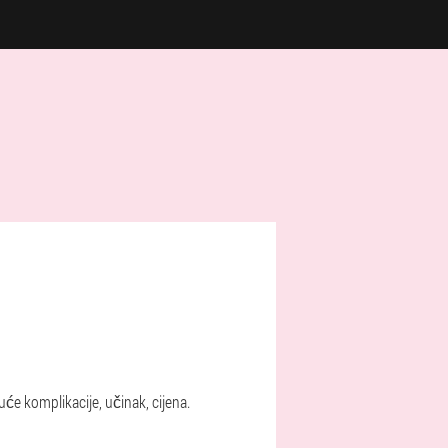
guće komplikacije, učinak, cijena.